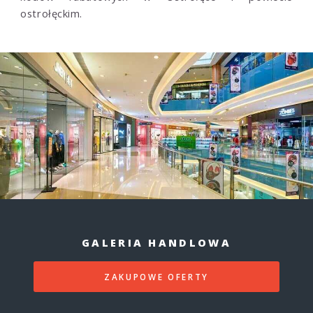
ostrołęckim.
GALERIA HANDLOWA
ZAKUPOWE OFERTY