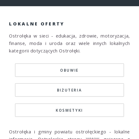
LOKALNE OFERTY
Ostrołęka w sieci - edukacja, zdrowie, motoryzacja,
finanse, moda i uroda oraz wiele innych lokalnych
kategorii dotyczących Ostrołęki.
OBUWIE
BIŻUTERIA
KOSMETYKI
Ostrołęka i gminy powiatu ostrołęckiego - lokalne