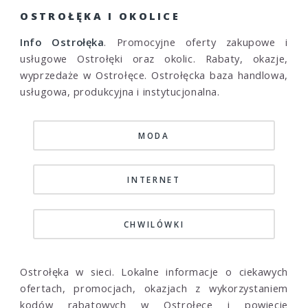
OSTROŁĘKA I OKOLICE
Info Ostrołęka
. Promocyjne oferty zakupowe i
usługowe Ostrołęki oraz okolic. Rabaty, okazje,
wyprzedaże w Ostrołęce. Ostrołęcka baza handlowa,
usługowa, produkcyjna i instytucjonalna.
MODA
INTERNET
CHWILÓWKI
Ostrołęka w sieci. Lokalne informacje o ciekawych
ofertach, promocjach, okazjach z wykorzystaniem
kodów rabatowych w Ostrołęce i powiecie